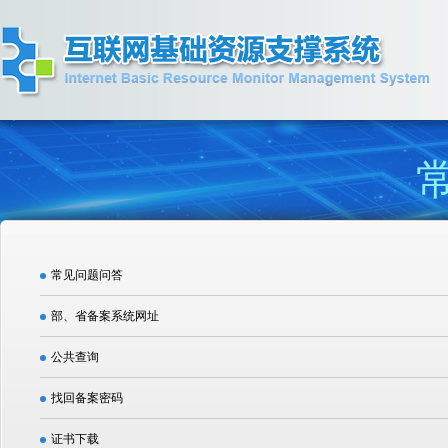
常见问题问答
部、省备案系统网址
公共查询
找回备案密码
证书下载