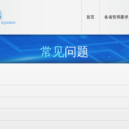
首页
各省管局要求
常见
问题