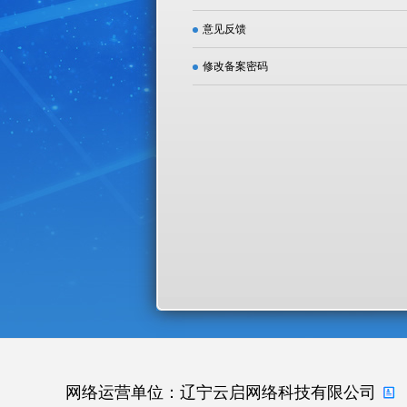
意见反馈
修改备案密码
网络运营单位：辽宁云启网络科技有限公司