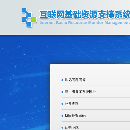
常见问题问答
部、省备案系统网址
公共查询
找回备案密码
证书下载