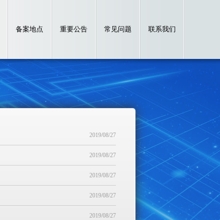
备案地点
重要公告
常见问题
联系我们
2019/08/27
2019/08/27
2019/08/27
2019/08/27
2019/08/27