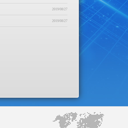
2019/08/27
2019/08/27